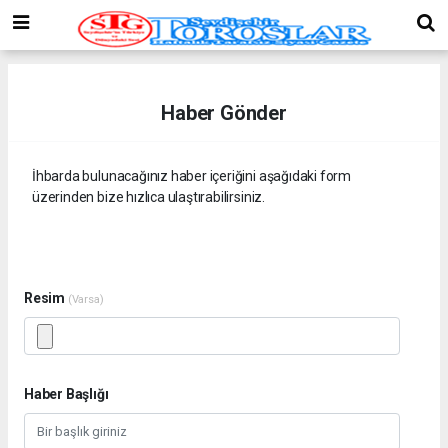
Haber Gönder
İhbarda bulunacağınız haber içeriğini aşağıdaki form
üzerinden bize hızlıca ulaştırabilirsiniz.
Resim
(Varsa)
Haber Başlığı