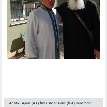
.
Anadolu Ajansı (AA), İhlas Haber Ajansı (İHA), Demirören