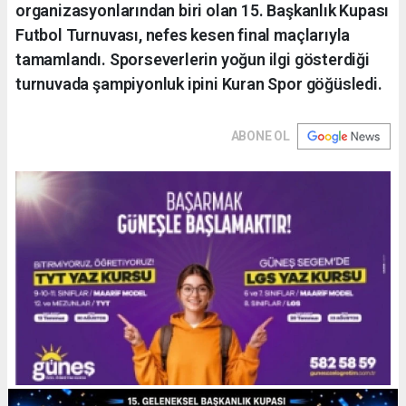
organizasyonlarından biri olan 15. Başkanlık Kupası
Futbol Turnuvası, nefes kesen final maçlarıyla
tamamlandı. Sporseverlerin yoğun ilgi gösterdiği
turnuvada şampiyonluk ipini Kuran Spor göğüsledi.
ABONE OL