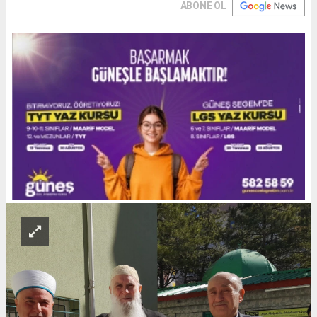
ABONE OL