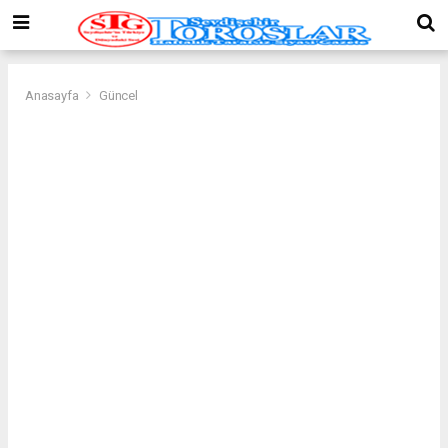
Anasayfa
Güncel