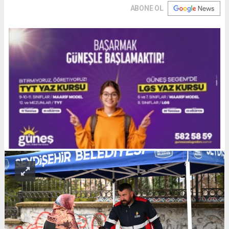
ABONE OL