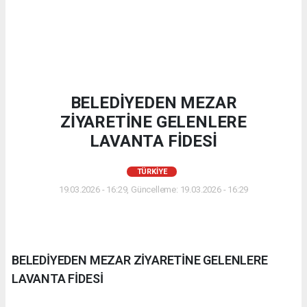
BELEDİYEDEN MEZAR
ZİYARETİNE GELENLERE
LAVANTA FİDESİ
TÜRKIYE
19.03.2026 - 16:29, Güncelleme: 19.03.2026 - 16:29
BELEDİYEDEN MEZAR ZİYARETİNE GELENLERE
LAVANTA FİDESİ