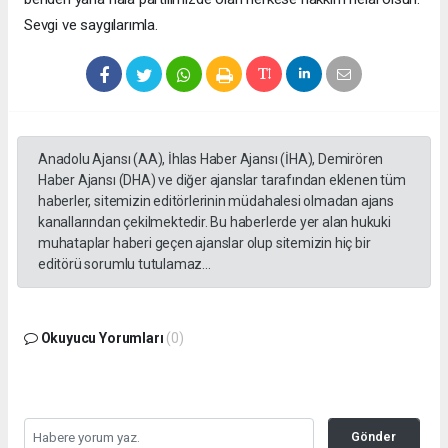
Sevgi ve saygılarımla.
Anadolu Ajansı (AA), İhlas Haber Ajansı (İHA), Demirören
Haber Ajansı (DHA) ve diğer ajanslar tarafından eklenen tüm
haberler, sitemizin editörlerinin müdahalesi olmadan ajans
kanallarından çekilmektedir. Bu haberlerde yer alan hukuki
muhataplar haberi geçen ajanslar olup sitemizin hiç bir
editörü sorumlu tutulamaz...
Okuyucu Yorumları
(0)
Gönder