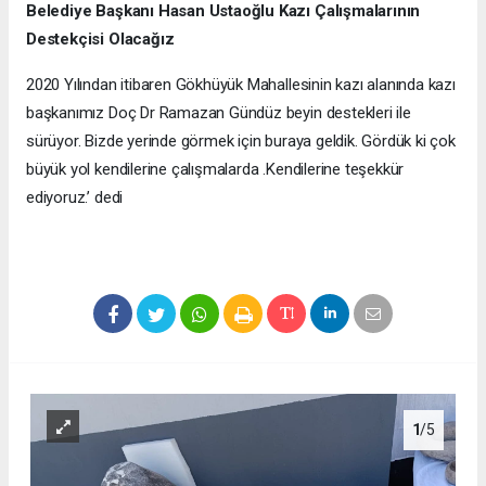
Belediye Başkanı Hasan Ustaoğlu Kazı Çalışmalarının
Destekçisi Olacağız
2020 Yılından itibaren Gökhüyük Mahallesinin kazı alanında kazı
başkanımız Doç Dr Ramazan Gündüz beyin destekleri ile
sürüyor. Bizde yerinde görmek için buraya geldik. Gördük ki çok
büyük yol kendilerine çalışmalarda .Kendilerine teşekkür
ediyoruz.’ dedi
1
/5