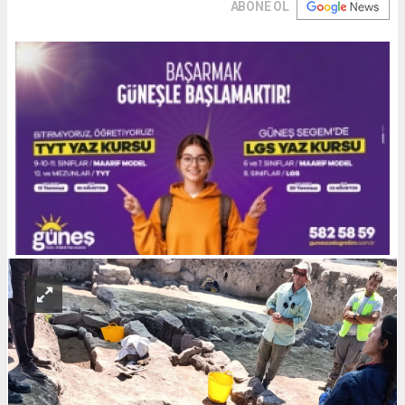
ABONE OL