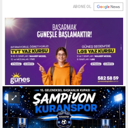
ABONE OL