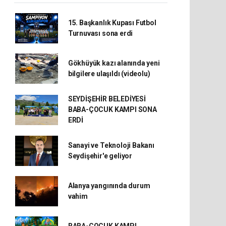
15. Başkanlık Kupası Futbol
Turnuvası sona erdi
Gökhüyük kazı alanında yeni
bilgilere ulaşıldı (videolu)
SEYDİŞEHİR BELEDİYESİ
BABA-ÇOCUK KAMPI SONA
ERDİ
Sanayi ve Teknoloji Bakanı
Seydişehir'e geliyor
Alanya yangınında durum
vahim