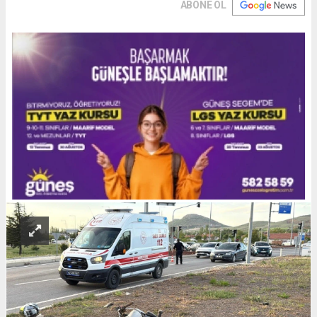
ABONE OL