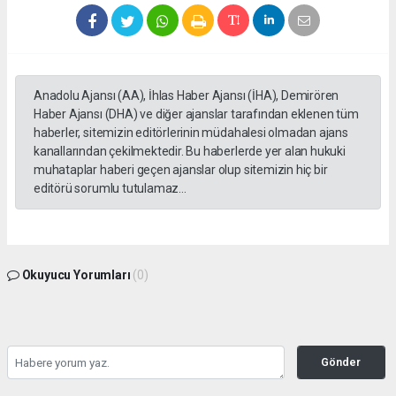
Anadolu Ajansı (AA), İhlas Haber Ajansı (İHA), Demirören
Haber Ajansı (DHA) ve diğer ajanslar tarafından eklenen tüm
haberler, sitemizin editörlerinin müdahalesi olmadan ajans
kanallarından çekilmektedir. Bu haberlerde yer alan hukuki
muhataplar haberi geçen ajanslar olup sitemizin hiç bir
editörü sorumlu tutulamaz...
Okuyucu Yorumları
(0)
Gönder