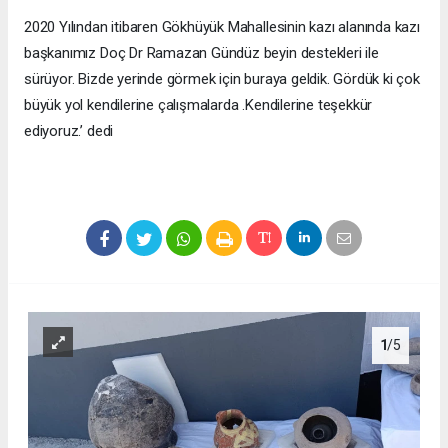
2020 Yılından itibaren Gökhüyük Mahallesinin kazı alanında kazı
başkanımız Doç Dr Ramazan Gündüz beyin destekleri ile
sürüyor. Bizde yerinde görmek için buraya geldik. Gördük ki çok
büyük yol kendilerine çalışmalarda .Kendilerine teşekkür
ediyoruz.’ dedi
1
/5