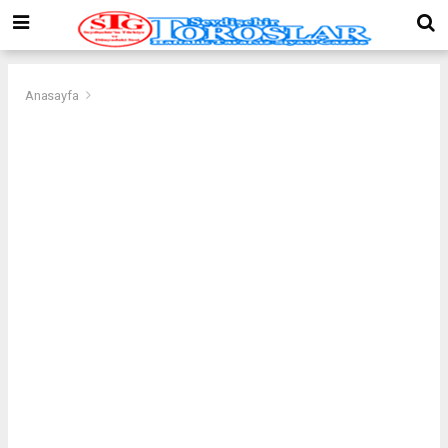
Anasayfa