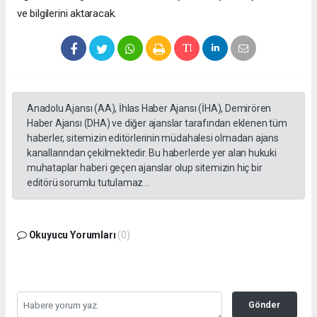
ve bilgilerini aktaracak.
Anadolu Ajansı (AA), İhlas Haber Ajansı (İHA), Demirören
Haber Ajansı (DHA) ve diğer ajanslar tarafından eklenen tüm
haberler, sitemizin editörlerinin müdahalesi olmadan ajans
kanallarından çekilmektedir. Bu haberlerde yer alan hukuki
muhataplar haberi geçen ajanslar olup sitemizin hiç bir
editörü sorumlu tutulamaz...
Okuyucu Yorumları
(0)
Gönder