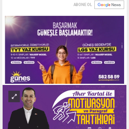
ABONE OL