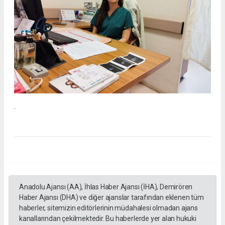
.
Anadolu Ajansı (AA), İhlas Haber Ajansı (İHA), Demirören
Haber Ajansı (DHA) ve diğer ajanslar tarafından eklenen tüm
haberler, sitemizin editörlerinin müdahalesi olmadan ajans
kanallarından çekilmektedir. Bu haberlerde yer alan hukuki