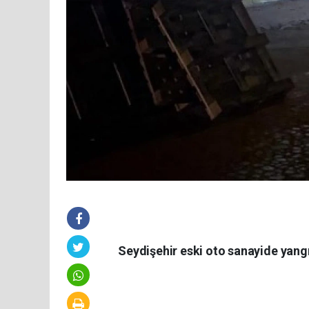
Seydişehir eski oto sanayide yang