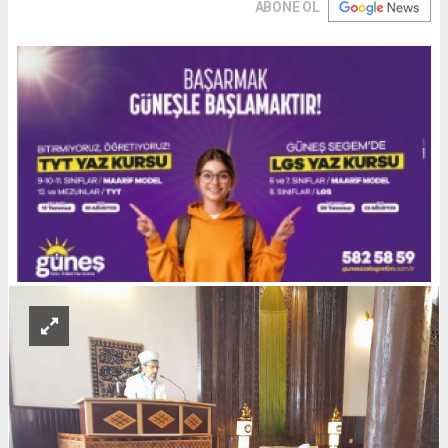
ABONE OL