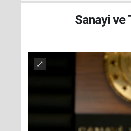
Sanayi ve 