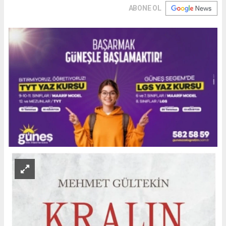
ABONE OL