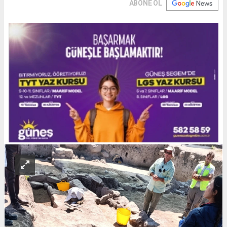
ABONE OL