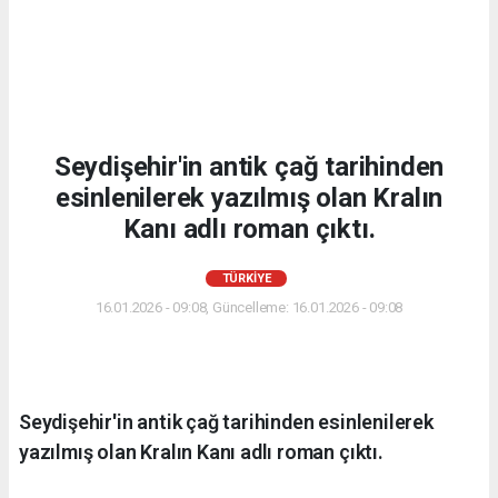
Seydişehir'in antik çağ tarihinden
esinlenilerek yazılmış olan Kralın
Kanı adlı roman çıktı.
TÜRKIYE
16.01.2026 - 09:08, Güncelleme: 16.01.2026 - 09:08
Seydişehir'in antik çağ tarihinden esinlenilerek
yazılmış olan Kralın Kanı adlı roman çıktı.