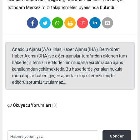
İstihdam Merkezimizi takip etmeleri uyarısında bulundu.
Anadolu Ajansı (AA), İhlas Haber Ajansı (İHA), Demirören
Haber Ajansı (DHA) ve diğer ajanslar tarafından eklenen tüm
haberler, sitemizin editörlerinin müdahalesi olmadan ajans
kanallarından çekilmektedir. Bu haberlerde yer alan hukuki
muhataplar haberi geçen ajanslar olup sitemizin hiç bir
editörü sorumlu tutulamaz...
Okuyucu Yorumları
(0)
Gönder