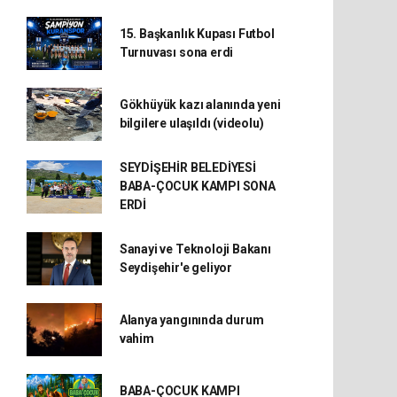
15. Başkanlık Kupası Futbol
Turnuvası sona erdi
Gökhüyük kazı alanında yeni
bilgilere ulaşıldı (videolu)
SEYDİŞEHİR BELEDİYESİ
BABA-ÇOCUK KAMPI SONA
ERDİ
Sanayi ve Teknoloji Bakanı
Seydişehir'e geliyor
Alanya yangınında durum
vahim
BABA-ÇOCUK KAMPI