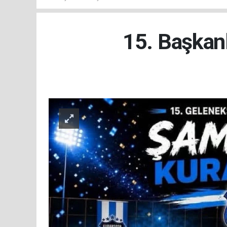
15. Başkanl