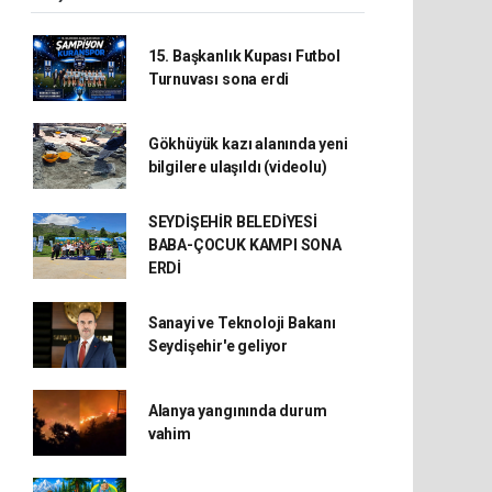
15. Başkanlık Kupası Futbol
Turnuvası sona erdi
Gökhüyük kazı alanında yeni
bilgilere ulaşıldı (videolu)
SEYDİŞEHİR BELEDİYESİ
BABA-ÇOCUK KAMPI SONA
ERDİ
Sanayi ve Teknoloji Bakanı
Seydişehir'e geliyor
Alanya yangınında durum
vahim