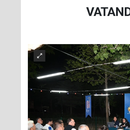
VATAND