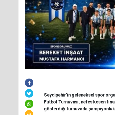
Seydişehir’in geleneksel spor orga
Futbol Turnuvası, nefes kesen fina
gösterdiği turnuvada şampiyonluk 