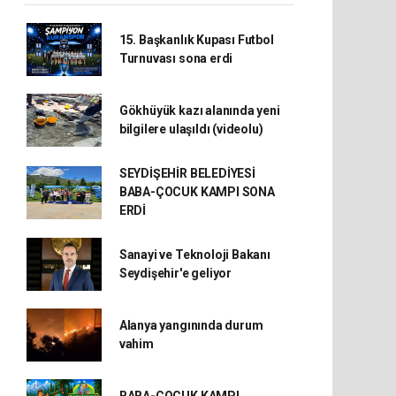
15. Başkanlık Kupası Futbol
Turnuvası sona erdi
Gökhüyük kazı alanında yeni
bilgilere ulaşıldı (videolu)
SEYDİŞEHİR BELEDİYESİ
BABA-ÇOCUK KAMPI SONA
ERDİ
Sanayi ve Teknoloji Bakanı
Seydişehir'e geliyor
Alanya yangınında durum
vahim