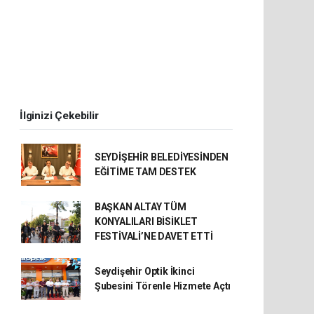
İlginizi Çekebilir
SEYDİŞEHİR BELEDİYESİNDEN
EĞİTİME TAM DESTEK
BAŞKAN ALTAY TÜM
KONYALILARI BİSİKLET
FESTİVALİ’NE DAVET ETTİ
Seydişehir Optik İkinci
Şubesini Törenle Hizmete Açtı