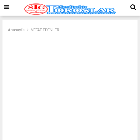
Anasayfa
VEFAT EDENLER