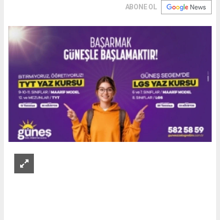
ABONE OL