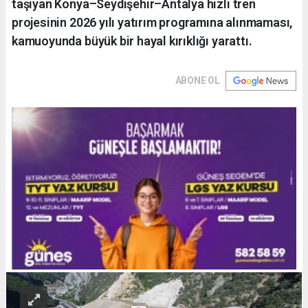
taşıyan Konya–Seydişehir–Antalya hızlı tren
projesinin 2026 yılı yatırım programına alınmaması,
kamuoyunda büyük bir hayal kırıklığı yarattı.
ABONE OL