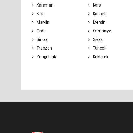
Karaman
Kars
Kilis
Kocaeli
Mardin
Mersin
Ordu
Osmaniye
Sinop
Sivas
Trabzon
Tunceli
Zonguldak
Kırklareli