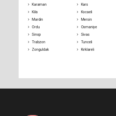
Karaman
Kars
Kilis
Kocaeli
Mardin
Mersin
Ordu
Osmaniye
Sinop
Sivas
Trabzon
Tunceli
Zonguldak
Kırklareli