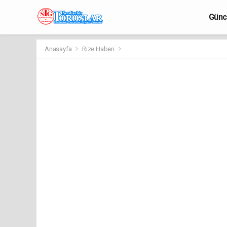
Günc
Anasayfa
Rize Haberi