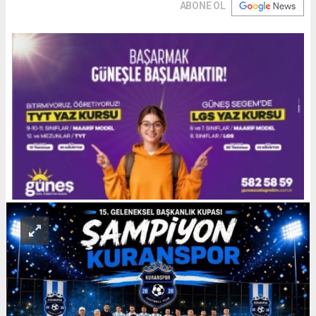
ABONE OL