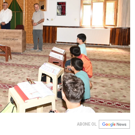
ABONE OL