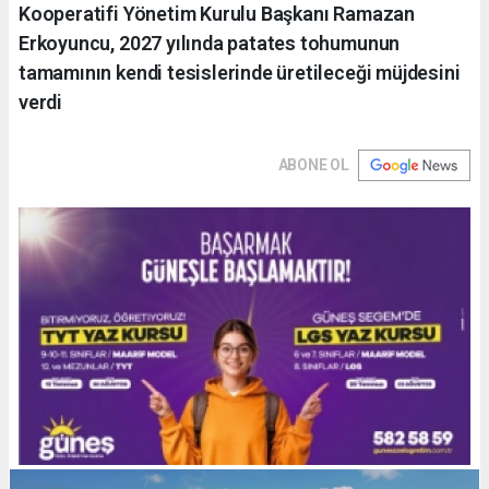
Kooperatifi Yönetim Kurulu Başkanı Ramazan
Erkoyuncu, 2027 yılında patates tohumunun
tamamının kendi tesislerinde üretileceği müjdesini
verdi
ABONE OL