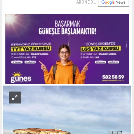
ABONE OL