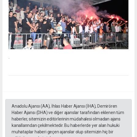
.
Anadolu Ajansı (AA), İhlas Haber Ajansı (İHA), Demirören
Haber Ajansı (DHA) ve diğer ajanslar tarafından eklenen tüm
haberler, sitemizin editörlerinin müdahalesi olmadan ajans
kanallarından çekilmektedir. Bu haberlerde yer alan hukuki
muhataplar haberi geçen ajanslar olup sitemizin hiç bir