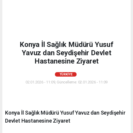
Konya İl Sağlık Müdürü Yusuf
Yavuz dan Seydişehir Devlet
Hastanesine Ziyaret
TÜRKIYE
02.01.2026 - 11:09, Güncelleme: 02.01.2026 - 11:09
Konya İl Sağlık Müdürü Yusuf Yavuz dan Seydişehir
Devlet Hastanesine Ziyaret