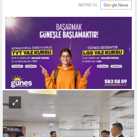
ABONE OL